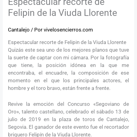
Espectacular recorte de
Felipin de la Viuda Llorente
Cantalejo
/ Por
vivelosencierros.com
Espectacular recorte de Felipin de la Viuda Llorente
Quizás este sea uno de los mejores planos que tuve
la suerte de captar con mi cámara. Por la fotografía
que tiene, la posición idónea en la que me
encontraba, el encuadre, la composición de ese
momento en el que los principales actores, el
hombre y el toro bravo, están frente a frente.
Revive la emoción del Concurso «Segoviano de
Oro», talento castellano, celebrado el sábado 13 de
julio de 2019 en la plaza de toros de Cantalejo,
Segovia. El ganador de este evento fue el recortador
briquero Felipín de la Viuda Llorente.