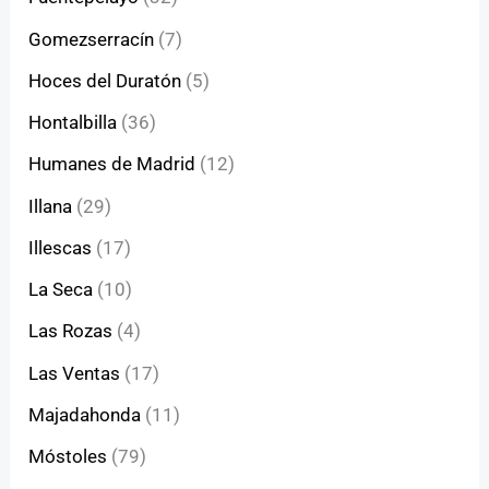
Gomezserracín
(7)
Hoces del Duratón
(5)
Hontalbilla
(36)
Humanes de Madrid
(12)
Illana
(29)
Illescas
(17)
La Seca
(10)
Las Rozas
(4)
Las Ventas
(17)
Majadahonda
(11)
Móstoles
(79)