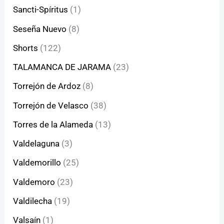
Sancti-Spíritus
(1)
Seseña Nuevo
(8)
Shorts
(122)
TALAMANCA DE JARAMA
(23)
Torrejón de Ardoz
(8)
Torrejón de Velasco
(38)
Torres de la Alameda
(13)
Valdelaguna
(3)
Valdemorillo
(25)
Valdemoro
(23)
Valdilecha
(19)
Valsaín
(1)