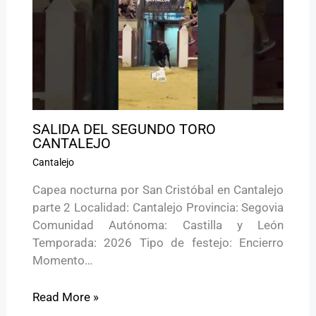
SALIDA DEL SEGUNDO TORO
CANTALEJO
Cantalejo
Capea nocturna por San Cristóbal en Cantalejo
parte 2 Localidad: Cantalejo Provincia: Segovia
Comunidad Autónoma: Castilla y León
Temporada: 2026 Tipo de festejo: Encierro
Momento…
Read More »