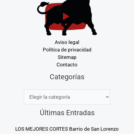
Aviso legal
Política de privacidad
Sitemap
Contacto
Categorías
Categorías
Últimas Entradas
LOS MEJORES CORTES Barrio de San Lorenzo