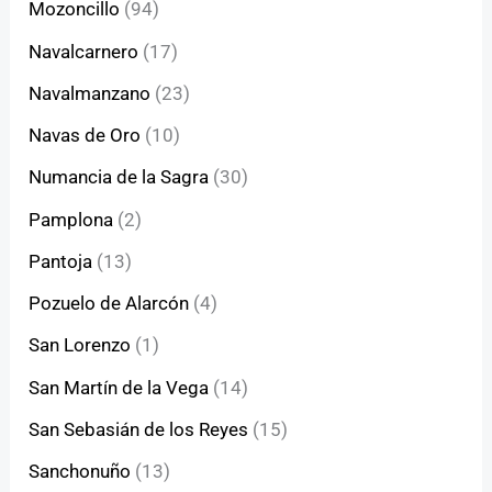
Mozoncillo
(94)
Navalcarnero
(17)
Navalmanzano
(23)
Navas de Oro
(10)
Numancia de la Sagra
(30)
Pamplona
(2)
Pantoja
(13)
Pozuelo de Alarcón
(4)
San Lorenzo
(1)
San Martín de la Vega
(14)
San Sebasián de los Reyes
(15)
Sanchonuño
(13)