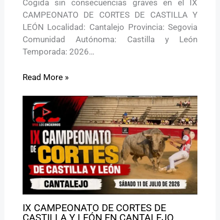
Cogida sin consecuencias graves en el IX
CAMPEONATO DE CORTES DE CASTILLA Y
LEÓN Localidad: Cantalejo Provincia: Segovia
Comunidad Autónoma: Castilla y León
Temporada: 2026…
Read More »
IX CAMPEONATO DE CORTES DE
CASTILLA Y LEÓN EN CANTALEJO