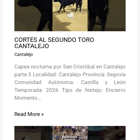
CORTES AL SEGUNDO TORO
CANTALEJO
Cantalejo
Capea nocturna por San Cristóbal en Cantalejo
parte 3 Localidad: Cantalejo Provincia: Segovia
Comunidad Autónoma: Castilla y León
Temporada: 2026 Tipo de festejo: Encierro
Momento…
Read More »