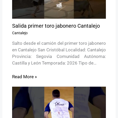
Salida primer toro jabonero Cantalejo
Cantalejo
Salto desde el camión del primer toro jabonero
en Cantalejo San Cristóbal Localidad: Cantalejo
Provincia: Segovia Comunidad Autónoma:
Castilla y León Temporada: 2026 Tipo de…
Read More »