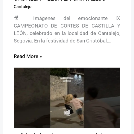
Cantalejo
🎥 Imágenes del emocionante IX
CAMPEONATO DE CORTES DE CASTILLA Y
LEÓN, celebrado en la localidad de Cantalejo,
Segovia. En la festividad de San Cristóbal.…
Read More »