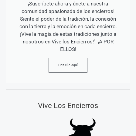
¡Suscríbete ahora y únete a nuestra
comunidad apasionada de los encierros!
Siente el poder de la tradición, la conexión
con la tierra y la emoción en cada encierro.
¡Vive la magia de estas tradiciones junto a
nosotros en Vive los Encierros!". ¡A POR
ELLOS!
Haz clic aquí
Vive Los Encierros