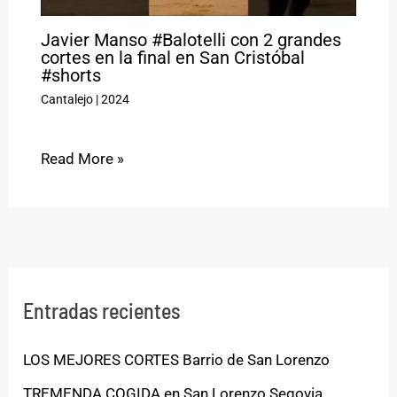
Javier Manso #Balotelli con 2 grandes
cortes en la final en San Cristóbal
#shorts
Cantalejo
|
2024
Read More »
Entradas recientes
LOS MEJORES CORTES Barrio de San Lorenzo
TREMENDA COGIDA en San Lorenzo Segovia