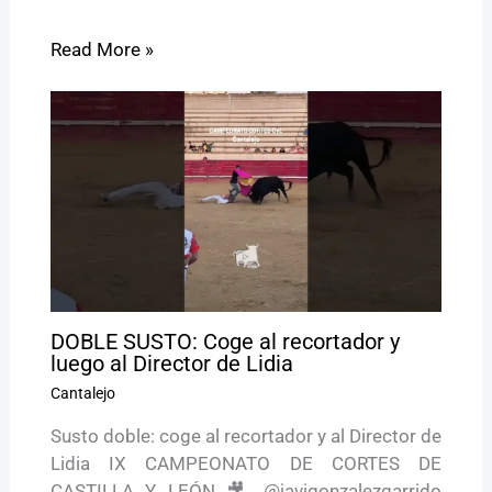
Read More »
DOBLE SUSTO: Coge al recortador y
luego al Director de Lidia
Cantalejo
Susto doble: coge al recortador y al Director de
Lidia IX CAMPEONATO DE CORTES DE
CASTILLA Y LEÓN 🎥 @javigonzalezgarrido