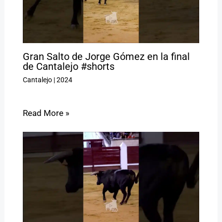
Gran Salto de Jorge Gómez en la final
de Cantalejo #shorts
Cantalejo
|
2024
Read More »