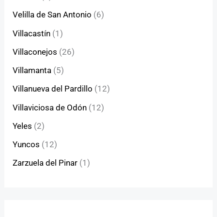
Velilla de San Antonio
(6)
Villacastín
(1)
Villaconejos
(26)
Villamanta
(5)
Villanueva del Pardillo
(12)
Villaviciosa de Odón
(12)
Yeles
(2)
Yuncos
(12)
Zarzuela del Pinar
(1)