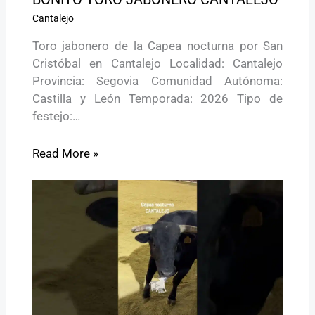
Cantalejo
Toro jabonero de la Capea nocturna por San
Cristóbal en Cantalejo Localidad: Cantalejo
Provincia: Segovia Comunidad Autónoma:
Castilla y León Temporada: 2026 Tipo de
festejo:…
Read More »