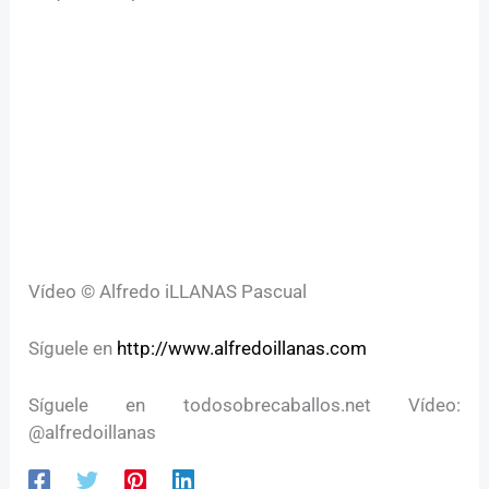
Vídeo © Alfredo iLLANAS Pascual
Síguele en
http://www.alfredoillanas.com
Síguele en todosobrecaballos.net Vídeo:
@alfredoillanas