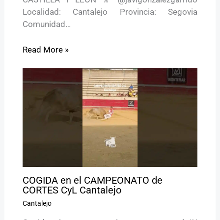
Localidad: Cantalejo Provincia: Segovia
Comunidad…
Read More »
COGIDA en el CAMPEONATO de
CORTES CyL Cantalejo
Cantalejo