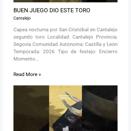
BUEN JUEGO DIO ESTE TORO
Cantalejo
Capea nocturna por San Cristóbal en Cantalejo
segundo toro Localidad: Cantalejo Provincia:
Segovia Comunidad Autónoma: Castilla y León
Temporada: 2026 Tipo de festejo: Encierro
Momento…
Read More »