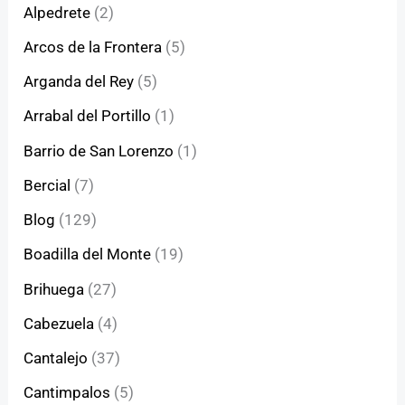
Alpedrete
(2)
Arcos de la Frontera
(5)
Arganda del Rey
(5)
Arrabal del Portillo
(1)
Barrio de San Lorenzo
(1)
Bercial
(7)
Blog
(129)
Boadilla del Monte
(19)
Brihuega
(27)
Cabezuela
(4)
Cantalejo
(37)
Cantimpalos
(5)