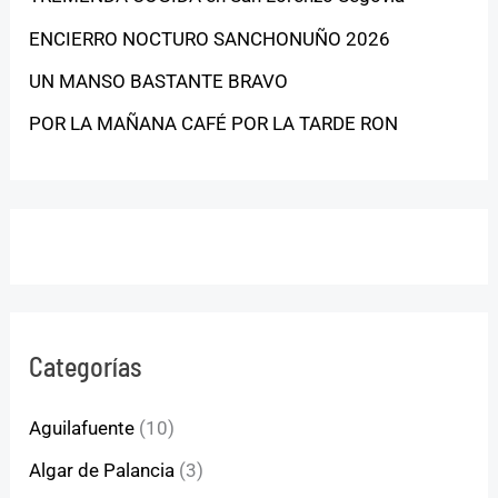
ENCIERRO NOCTURO SANCHONUÑO 2026
UN MANSO BASTANTE BRAVO
POR LA MAÑANA CAFÉ POR LA TARDE RON
Categorías
Aguilafuente
(10)
Algar de Palancia
(3)