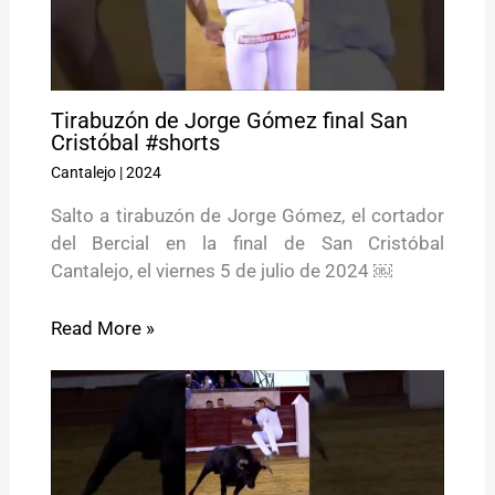
Tirabuzón de Jorge Gómez final San
Cristóbal #shorts
Cantalejo
|
2024
Salto a tirabuzón de Jorge Gómez, el cortador
del Bercial en la final de San Cristóbal
Cantalejo, el viernes 5 de julio de 2024 ￼
Read More »