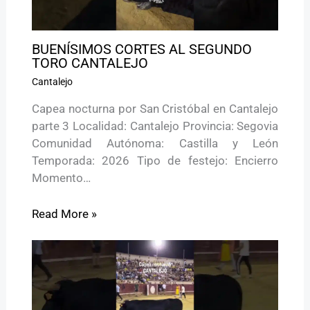
BUENÍSIMOS CORTES AL SEGUNDO
TORO CANTALEJO
Cantalejo
Capea nocturna por San Cristóbal en Cantalejo
parte 3 Localidad: Cantalejo Provincia: Segovia
Comunidad Autónoma: Castilla y León
Temporada: 2026 Tipo de festejo: Encierro
Momento…
Read More »