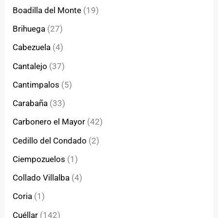
Boadilla del Monte
(19)
Brihuega
(27)
Cabezuela
(4)
Cantalejo
(37)
Cantimpalos
(5)
Carabaña
(33)
Carbonero el Mayor
(42)
Cedillo del Condado
(2)
Ciempozuelos
(1)
Collado Villalba
(4)
Coria
(1)
Cuéllar
(142)