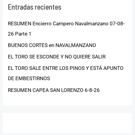
Entradas recientes
RESUMEN Encierro Campero Navalmanzano 07-08-
26 Parte 1
BUENOS CORTES en NAVALMANZANO
EL TORO SE ESCONDE Y NO QUIERE SALIR
EL TORO SALE ENTRE LOS PINOS Y ESTÁ APUNTO
DE EMBESTIRNOS
RESUMEN CAPEA SAN LORENZO 6-8-26