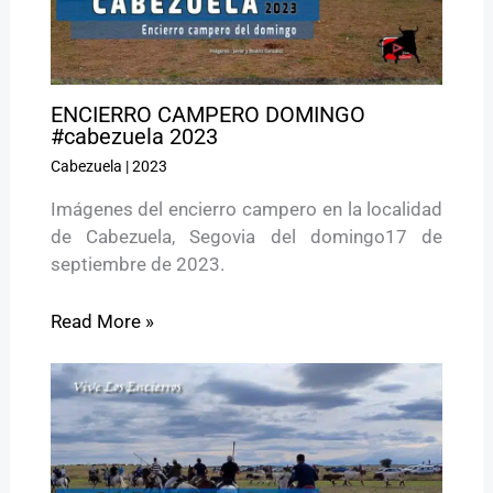
ENCIERRO CAMPERO DOMINGO
#cabezuela 2023
Cabezuela
|
2023
Imágenes del encierro campero en la localidad
de Cabezuela, Segovia del domingo17 de
septiembre de 2023.
Read More »