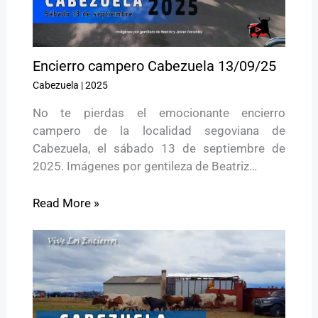
Encierro campero Cabezuela 13/09/25
Cabezuela
|
2025
No te pierdas el emocionante encierro
campero de la localidad segoviana de
Cabezuela, el sábado 13 de septiembre de
2025. Imágenes por gentileza de Beatriz…
Read More »