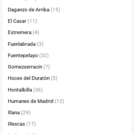
Daganzo de Arriba
(15)
El Casar
(11)
Estremera
(4)
Fuenlabrada
(3)
Fuentepelayo
(32)
Gomezserracín
(7)
Hoces del Duratón
(5)
Hontalbilla
(36)
Humanes de Madrid
(12)
Illana
(29)
Illescas
(17)