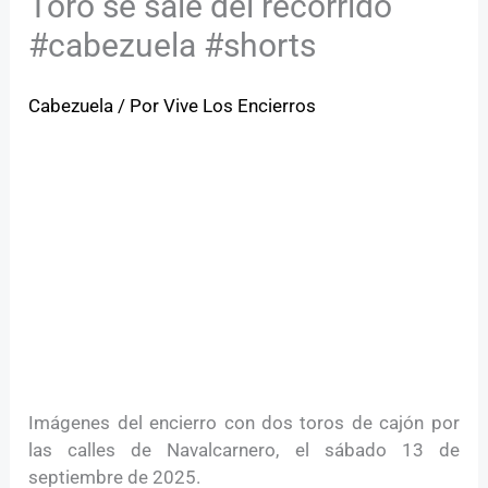
Toro se sale del recorrido
#cabezuela #shorts
Cabezuela
/ Por
Vive Los Encierros
Imágenes del encierro con dos toros de cajón por
las calles de Navalcarnero, el sábado 13 de
septiembre de 2025.