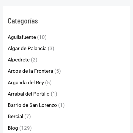
Categorías
Aguilafuente
(10)
Algar de Palancia
(3)
Alpedrete
(2)
Arcos de la Frontera
(5)
Arganda del Rey
(5)
Arrabal del Portillo
(1)
Barrio de San Lorenzo
(1)
Bercial
(7)
Blog
(129)