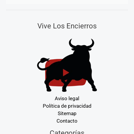
Vive Los Encierros
Aviso legal
Política de privacidad
Sitemap
Contacto
Categorías
Categorías