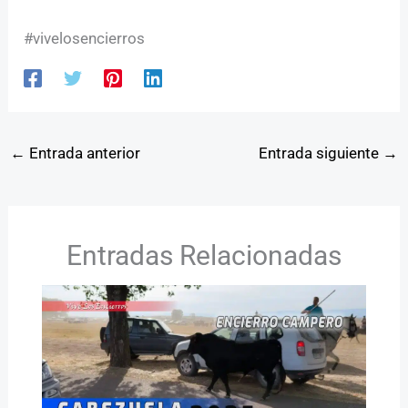
#vivelosencierros
←
Entrada anterior
Entrada siguiente
→
Entradas Relacionadas