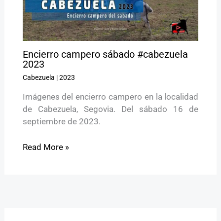
Encierro campero sábado #cabezuela
2023
Cabezuela
|
2023
Imágenes del encierro campero en la localidad
de Cabezuela, Segovia. Del sábado 16 de
septiembre de 2023.
Read More »