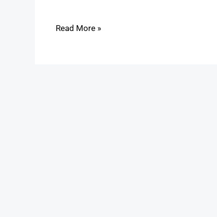
Read More »