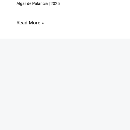
Algar de Palancia
|
2025
Read More »