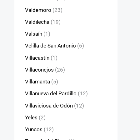
Valdemoro
(23)
Valdilecha
(19)
Valsaín
(1)
Velilla de San Antonio
(6)
Villacastín
(1)
Villaconejos
(26)
Villamanta
(5)
Villanueva del Pardillo
(12)
Villaviciosa de Odón
(12)
Yeles
(2)
Yuncos
(12)