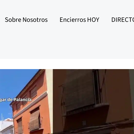
Sobre Nosotros
Encierros HOY
DIRECT