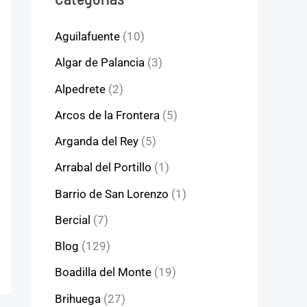
Aguilafuente
(10)
Algar de Palancia
(3)
Alpedrete
(2)
Arcos de la Frontera
(5)
Arganda del Rey
(5)
Arrabal del Portillo
(1)
Barrio de San Lorenzo
(1)
Bercial
(7)
Blog
(129)
Boadilla del Monte
(19)
Brihuega
(27)