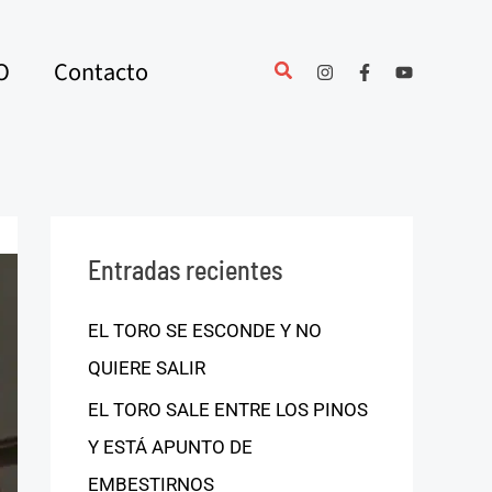
O
Contacto
Entradas recientes
EL TORO SE ESCONDE Y NO
QUIERE SALIR
EL TORO SALE ENTRE LOS PINOS
Y ESTÁ APUNTO DE
EMBESTIRNOS