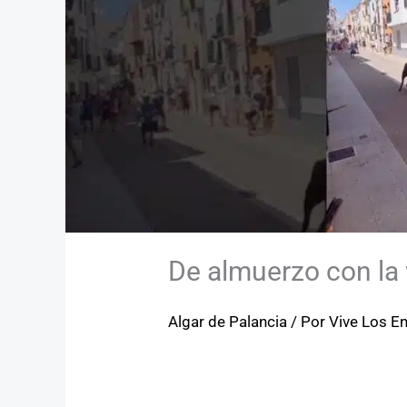
De almuerzo con la 
Algar de Palancia
/ Por
Vive Los En