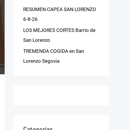
RESUMEN CAPEA SAN LORENZO
6-8-26
LOS MEJORES CORTES Barrio de
San Lorenzo
TREMENDA COGIDA en San
Lorenzo Segovia
Categorías