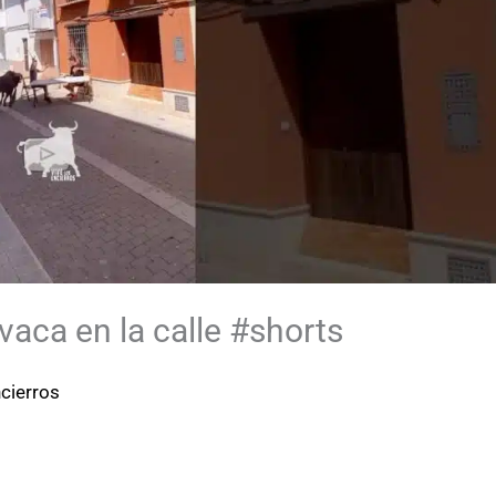
vaca en la calle #shorts
cierros